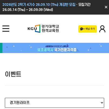
2026년도 2학기 4기수 26.09.10 (Thu) 개강반 모집
· 모집기간
26.05.14 (Thu) ~ 26.09.09 (Wed)
경기대학교 원격교육원
이벤트