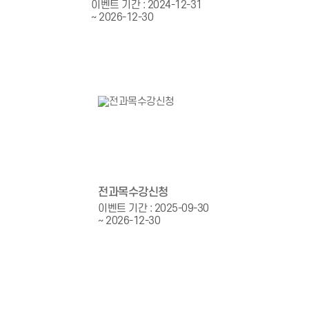
이벤트 기간 : 2024-12-31
~ 2026-12-30
전과목수강신청
이벤트 기간 : 2025-09-30
~ 2026-12-30