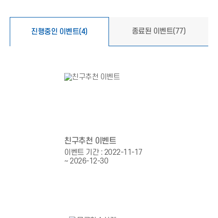
종료된 이벤트
(77)
진행중인 이벤트
(4)
친구추천 이벤트
이벤트 기간 : 2022-11-17
~ 2026-12-30