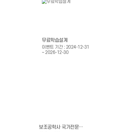
무료학습설계
이벤트 기간 : 2024-12-31
~ 2026-12-30
보조공학사 국가전문자격증