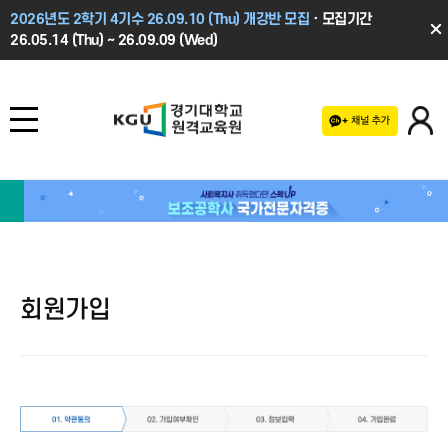
2026년도 2학기 4기수 26.09.10 (Thu) 개강반 모집
· 모집기간
26.05.14 (Thu) ~ 26.09.09 (Wed)
경기대학교 원격교육원
회원가입